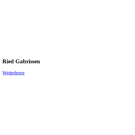
Ried Gabrissen
Weiterlesen