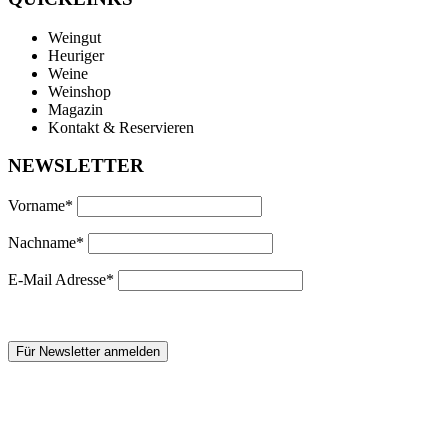
Weingut
Heuriger
Weine
Weinshop
Magazin
Kontakt & Reservieren
NEWSLETTER
Vorname*
Nachname*
E-Mail Adresse*