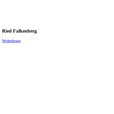
Ried Falkenberg
Weiterlesen