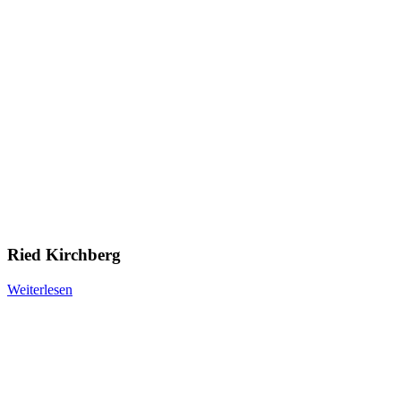
Ried Kirchberg
Weiterlesen