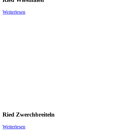
Weiterlesen
Ried Zwerchbreiteln
Weiterlesen