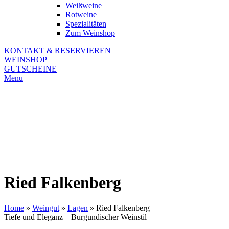
Weißweine
Rotweine
Spezialitäten
Zum Weinshop
KONTAKT & RESERVIEREN
WEINSHOP
GUTSCHEINE
Menu
Ried Falkenberg
Home
»
Weingut
»
Lagen
»
Ried Falkenberg
Tiefe und Eleganz – Burgundischer Weinstil