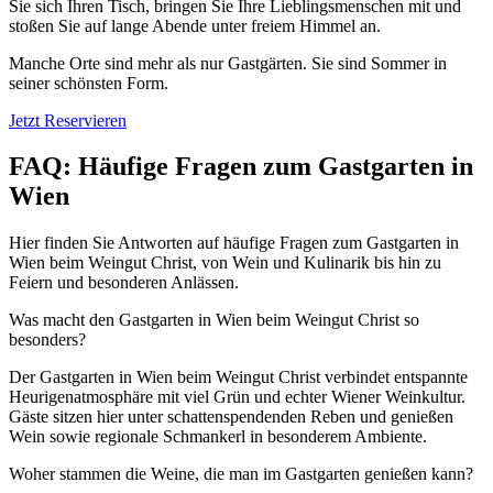
Sie sich Ihren Tisch, bringen Sie Ihre Lieblingsmenschen mit und
stoßen Sie auf lange Abende unter freiem Himmel an.
Manche Orte sind mehr als nur Gastgärten. Sie sind Sommer in
seiner schönsten Form.
Jetzt Reservieren
FAQ: Häufige Fragen zum Gastgarten in
Wien
Hier finden Sie Antworten auf häufige Fragen zum Gastgarten in
Wien beim Weingut Christ, von Wein und Kulinarik bis hin zu
Feiern und besonderen Anlässen.
Was macht den Gastgarten in Wien beim Weingut Christ so
besonders?
Der Gastgarten in Wien beim Weingut Christ verbindet entspannte
Heurigenatmosphäre mit viel Grün und echter Wiener Weinkultur.
Gäste sitzen hier unter schattenspendenden Reben und genießen
Wein sowie regionale Schmankerl in besonderem Ambiente.
Woher stammen die Weine, die man im Gastgarten genießen kann?