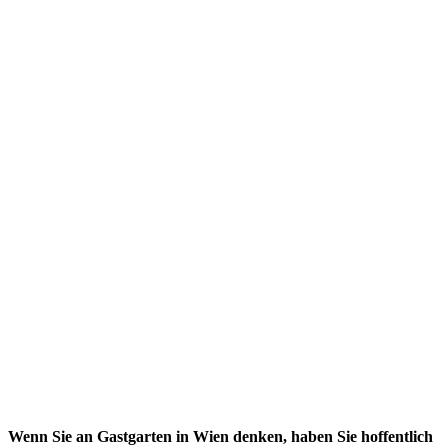
Wenn Sie an Gastgarten in Wien denken, haben Sie hoffentlich