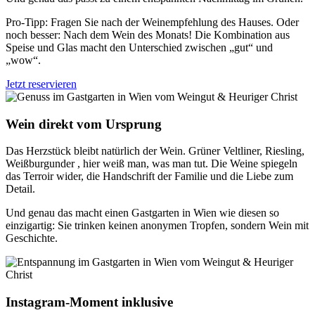
Pro-Tipp: Fragen Sie nach der Weinempfehlung des Hauses. Oder
noch besser: Nach dem Wein des Monats! Die Kombination aus
Speise und Glas macht den Unterschied zwischen „gut“ und
„wow“.
Jetzt reservieren
Wein direkt vom Ursprung
Das Herzstück bleibt natürlich der Wein. Grüner Veltliner, Riesling,
Weißburgunder , hier weiß man, was man tut. Die Weine spiegeln
das Terroir wider, die Handschrift der Familie und die Liebe zum
Detail.
Und genau das macht einen Gastgarten in Wien wie diesen so
einzigartig: Sie trinken keinen anonymen Tropfen, sondern Wein mit
Geschichte.
Instagram-Moment inklusive