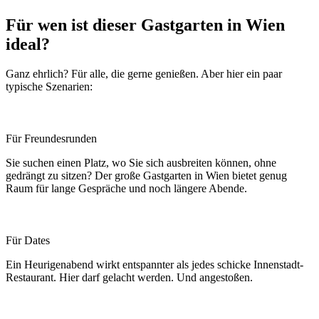
Für wen ist dieser Gastgarten in Wien
ideal?
Ganz ehrlich? Für alle, die gerne genießen. Aber hier ein paar
typische Szenarien:
Für Freundesrunden
Sie suchen einen Platz, wo Sie sich ausbreiten können, ohne
gedrängt zu sitzen? Der große Gastgarten in Wien bietet genug
Raum für lange Gespräche und noch längere Abende.
Für Dates
Ein Heurigenabend wirkt entspannter als jedes schicke Innenstadt-
Restaurant. Hier darf gelacht werden. Und angestoßen.