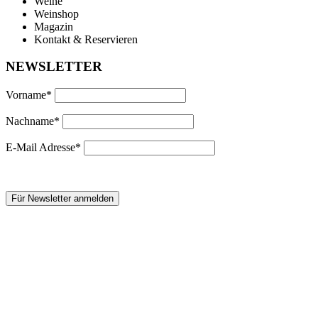
Weine
Weinshop
Magazin
Kontakt & Reservieren
NEWSLETTER
Vorname*
Nachname*
E-Mail Adresse*