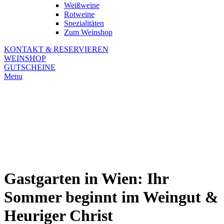
Weißweine
Rotweine
Spezialitäten
Zum Weinshop
KONTAKT & RESERVIEREN
WEINSHOP
GUTSCHEINE
Menu
Gastgarten in Wien: Ihr
Sommer beginnt im Weingut &
Heuriger Christ