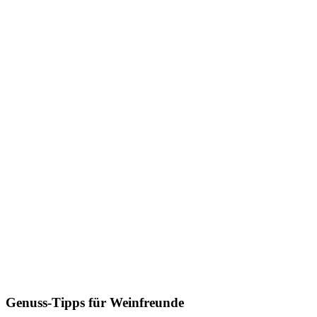
Genuss-Tipps für Weinfreunde