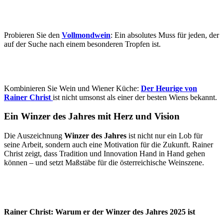
Probieren Sie den
Vollmondwein
: Ein absolutes Muss für jeden, der
auf der Suche nach einem besonderen Tropfen ist.
Kombinieren Sie Wein und Wiener Küche:
Der Heurige von
Rainer Christ
ist nicht umsonst als einer der besten Wiens bekannt.
Ein Winzer des Jahres mit Herz und Vision
Die Auszeichnung
Winzer des Jahres
ist nicht nur ein Lob für
seine Arbeit, sondern auch eine Motivation für die Zukunft. Rainer
Christ zeigt, dass Tradition und Innovation Hand in Hand gehen
können – und setzt Maßstäbe für die österreichische Weinszene.
Rainer Christ: Warum er der Winzer des Jahres 2025 ist