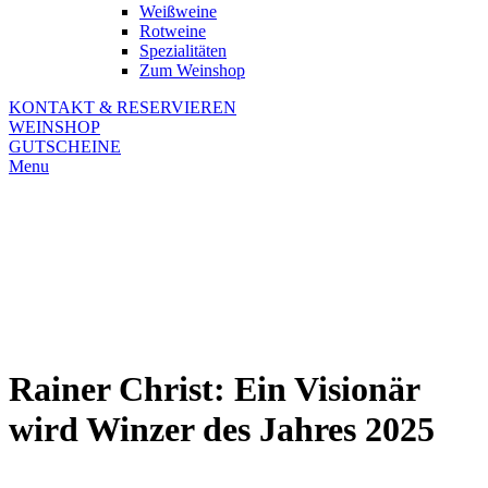
Weißweine
Rotweine
Spezialitäten
Zum Weinshop
KONTAKT & RESERVIEREN
WEINSHOP
GUTSCHEINE
Menu
Rainer Christ: Ein Visionär
wird Winzer des Jahres 2025