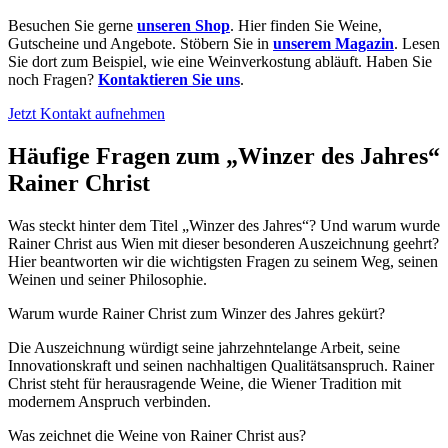
Besuchen Sie gerne
unseren Shop
. Hier finden Sie Weine,
Gutscheine und Angebote. Stöbern Sie in
unserem Magazin
. Lesen
Sie dort zum Beispiel, wie eine Weinverkostung abläuft. Haben Sie
noch Fragen?
Kontaktieren Sie uns
.
Jetzt Kontakt aufnehmen
Häufige Fragen zum „Winzer des Jahres“
Rainer Christ
Was steckt hinter dem Titel „Winzer des Jahres“? Und warum wurde
Rainer Christ aus Wien mit dieser besonderen Auszeichnung geehrt?
Hier beantworten wir die wichtigsten Fragen zu seinem Weg, seinen
Weinen und seiner Philosophie.
Warum wurde Rainer Christ zum Winzer des Jahres gekürt?
Die Auszeichnung würdigt seine jahrzehntelange Arbeit, seine
Innovationskraft und seinen nachhaltigen Qualitätsanspruch. Rainer
Christ steht für herausragende Weine, die Wiener Tradition mit
modernem Anspruch verbinden.
Was zeichnet die Weine von Rainer Christ aus?