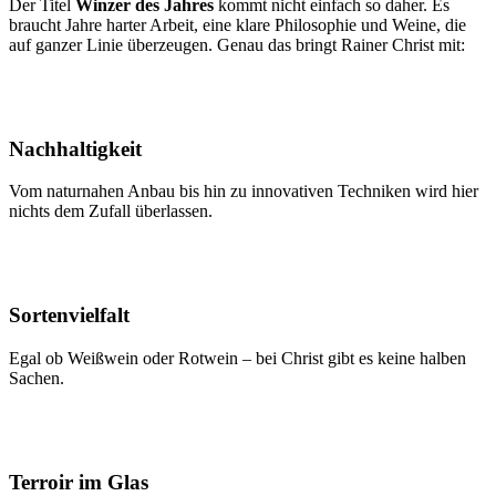
Der Titel
Winzer des Jahres
kommt nicht einfach so daher. Es
braucht Jahre harter Arbeit, eine klare Philosophie und Weine, die
auf ganzer Linie überzeugen. Genau das bringt Rainer Christ mit:
Nachhaltigkeit
Vom naturnahen Anbau bis hin zu innovativen Techniken wird hier
nichts dem Zufall überlassen.
Sortenvielfalt
Egal ob Weißwein oder Rotwein – bei Christ gibt es keine halben
Sachen.
Terroir im Glas