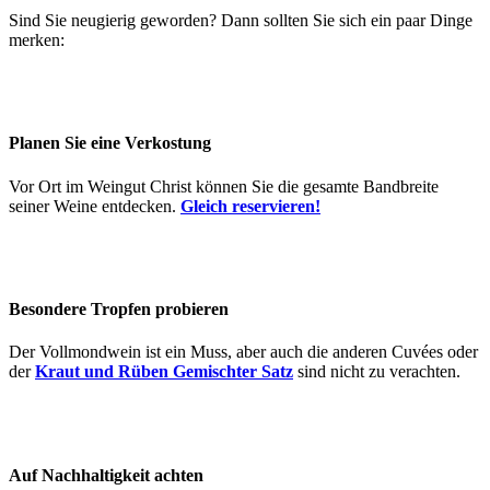
Sind Sie neugierig geworden? Dann sollten Sie sich ein paar Dinge
merken:
Planen Sie eine Verkostung
Vor Ort im Weingut Christ können Sie die gesamte Bandbreite
seiner Weine entdecken.
Gleich reservieren!
Besondere Tropfen probieren
Der Vollmondwein ist ein Muss, aber auch die anderen Cuvées oder
der
Kraut und Rüben Gemischter Satz
sind nicht zu verachten.
Auf Nachhaltigkeit achten