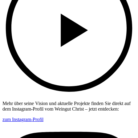
Mehr über seine Vision und aktuelle Projekte finden Sie direkt auf
dem Instagram-Profil vom Weingut Christ – jetzt entdecken:
zum Instagram-Profil