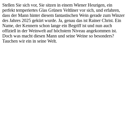
Stellen Sie sich vor, Sie sitzen in einem Wiener Heurigen, ein
perfekt temperiertes Glas Grünen Veltliner vor sich, und erfahren,
dass der Mann hinter diesem fantastischen Wein gerade zum Winzer
des Jahres 2025 gekürt wurde. Ja, genau das ist Rainer Christ. Ein
Name, der Kennern schon lange ein Begriff ist und nun auch
offiziell in der Weinwelt auf höchstem Niveau angekommen ist.
Doch was macht diesen Mann und seine Weine so besonders?
Tauchen wir ein in seine Welt.