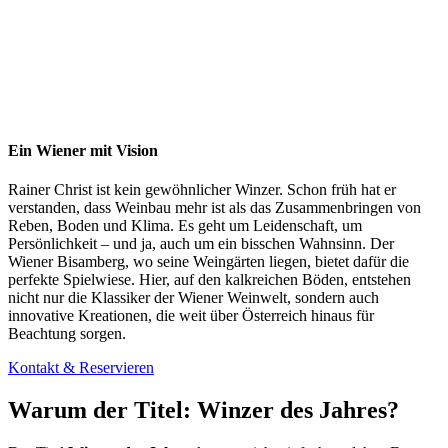
Ein Wiener mit Vision
Rainer Christ ist kein gewöhnlicher Winzer. Schon früh hat er
verstanden, dass Weinbau mehr ist als das Zusammenbringen von
Reben, Boden und Klima. Es geht um Leidenschaft, um
Persönlichkeit – und ja, auch um ein bisschen Wahnsinn. Der
Wiener Bisamberg, wo seine Weingärten liegen, bietet dafür die
perfekte Spielwiese. Hier, auf den kalkreichen Böden, entstehen
nicht nur die Klassiker der Wiener Weinwelt, sondern auch
innovative Kreationen, die weit über Österreich hinaus für
Beachtung sorgen.
Kontakt & Reservieren
Warum der Titel: Winzer des Jahres?