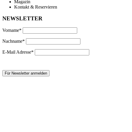
Magazin
Kontakt & Reservieren
NEWSLETTER
Vorname*
Nachname*
E-Mail Adresse*