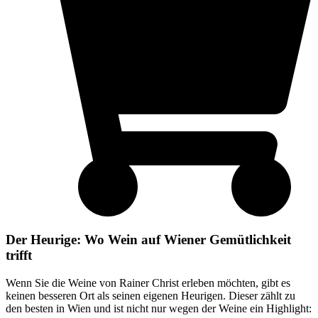
Der Heurige: Wo Wein auf Wiener Gemütlichkeit
trifft
Wenn Sie die Weine von Rainer Christ erleben möchten, gibt es
keinen besseren Ort als seinen eigenen Heurigen. Dieser zählt zu
den besten in Wien und ist nicht nur wegen der Weine ein Highlight: