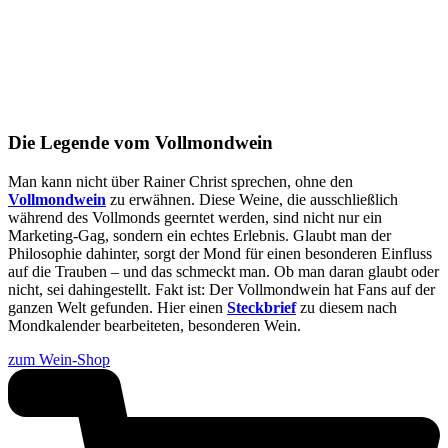
Die Legende vom Vollmondwein
Man kann nicht über Rainer Christ sprechen, ohne den
Vollmondwein
zu erwähnen. Diese Weine, die ausschließlich
während des Vollmonds geerntet werden, sind nicht nur ein
Marketing-Gag, sondern ein echtes Erlebnis. Glaubt man der
Philosophie dahinter, sorgt der Mond für einen besonderen Einfluss
auf die Trauben – und das schmeckt man. Ob man daran glaubt oder
nicht, sei dahingestellt. Fakt ist: Der Vollmondwein hat Fans auf der
ganzen Welt gefunden. Hier einen
Steckbrief
zu diesem nach
Mondkalender bearbeiteten, besonderen Wein.
zum Wein-Shop