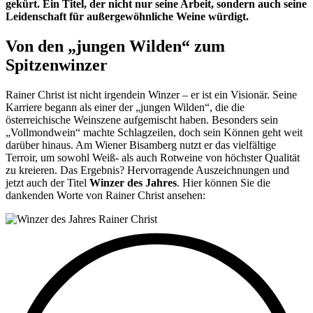
gekürt. Ein Titel, der nicht nur seine Arbeit, sondern auch seine
Leidenschaft für außergewöhnliche Weine würdigt.
Von den „jungen Wilden“ zum
Spitzenwinzer
Rainer Christ ist nicht irgendein Winzer – er ist ein Visionär. Seine
Karriere begann als einer der „jungen Wilden“, die die
österreichische Weinszene aufgemischt haben. Besonders sein
„Vollmondwein“ machte Schlagzeilen, doch sein Können geht weit
darüber hinaus. Am Wiener Bisamberg nutzt er das vielfältige
Terroir, um sowohl Weiß- als auch Rotweine von höchster Qualität
zu kreieren. Das Ergebnis? Hervorragende Auszeichnungen und
jetzt auch der Titel
Winzer des Jahres
. Hier können Sie die
dankenden Worte von Rainer Christ ansehen: