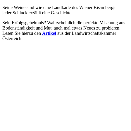
Seine Weine sind wie eine Landkarte des Wiener Bisambergs –
jeder Schluck erzählt eine Geschichte.
Sein Erfolgsgeheimnis? Wahrscheinlich die perfekte Mischung aus
Bodenständigkeit und Mut, auch mal etwas Neues zu probieren.
Lesen Sie hierzu den
Artikel
aus der Landwirtschaftskammer
Österreich.