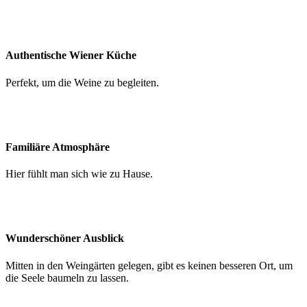
Authentische Wiener Küche
Perfekt, um die Weine zu begleiten.
Familiäre Atmosphäre
Hier fühlt man sich wie zu Hause.
Wunderschöner Ausblick
Mitten in den Weingärten gelegen, gibt es keinen besseren Ort, um
die Seele baumeln zu lassen.