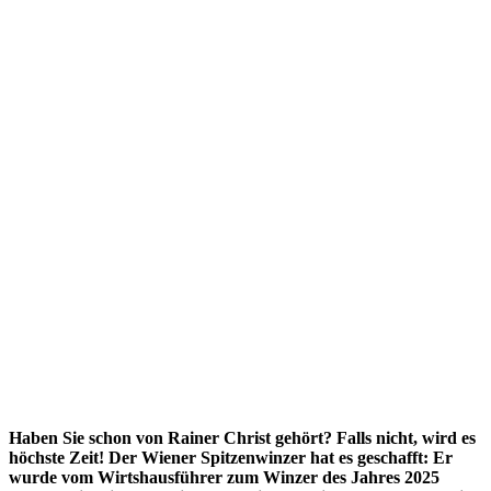
Haben Sie schon von Rainer Christ gehört? Falls nicht, wird es
höchste Zeit! Der Wiener Spitzenwinzer hat es geschafft: Er
wurde vom Wirtshausführer zum Winzer des Jahres 2025