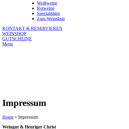
Weißweine
Rotweine
Spezialitäten
Zum Weinshop
KONTAKT & RESERVIEREN
WEINSHOP
GUTSCHEINE
Menu
Impressum
Home
»
Impressum
Weingut & Heuriger Christ