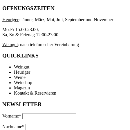
ÖFFNUNGSZEITEN
Heuriger
: Jänner, März, Mai, Juli, September und November
Mo-Fr 15:00-23:00,
Sa, So & Feiertag 12:00-23:00
Weingut
: nach telefonischer Vereinbarung
QUICKLINKS
Weingut
Heuriger
Weine
Weinshop
Magazin
Kontakt & Reservieren
NEWSLETTER
Vorname*
Nachname*