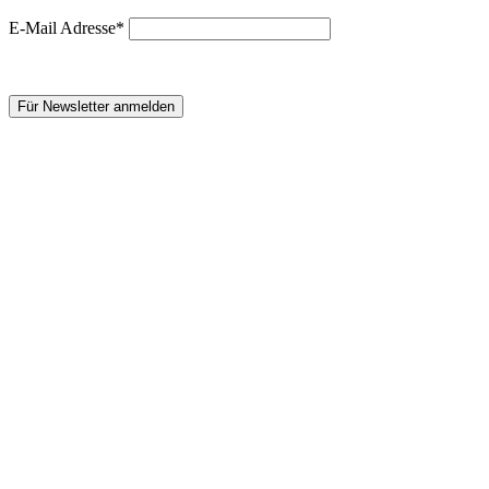
E-Mail Adresse*